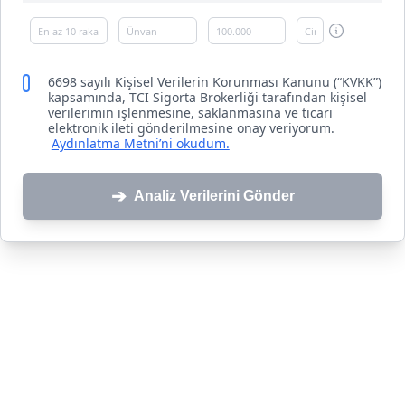
6698 sayılı Kişisel Verilerin Korunması Kanunu (“KVKK”)
kapsamında, TCI Sigorta Brokerliği tarafından kişisel
verilerimin işlenmesine, saklanmasına ve ticari
elektronik ileti gönderilmesine onay veriyorum.
Aydınlatma Metni’ni okudum.
➔
Analiz Verilerini Gönder