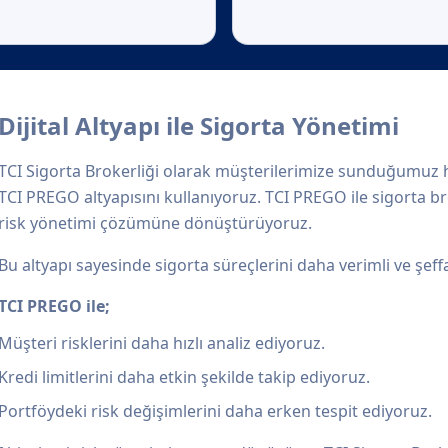
Dijital Altyapı ile Sigorta Yönetimi
TCI Sigorta Brokerliği olarak müşterilerimize sunduğumuz hi
TCI PREGO altyapısını kullanıyoruz. TCI PREGO ile sigorta brok
risk yönetimi çözümüne dönüştürüyoruz.
Bu altyapı sayesinde sigorta süreçlerini daha verimli ve şeff
TCI PREGO ile;
Müşteri risklerini daha hızlı analiz ediyoruz.
Kredi limitlerini daha etkin şekilde takip ediyoruz.
Portföydeki risk değişimlerini daha erken tespit ediyoruz.