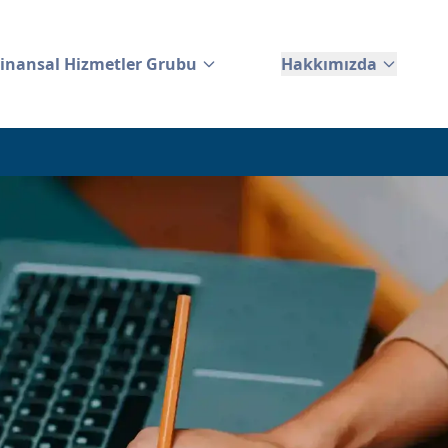
Finansal Hizmetler Grubu
Hakkımızda
TCI Finansal Hizmetler Grubu
Hakkımızda