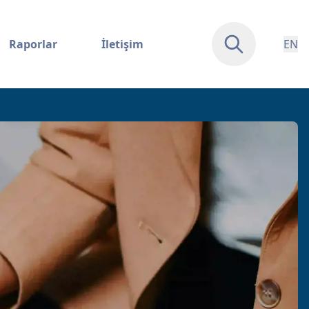
Raporlar
İletişim
EN